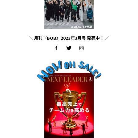
＼ 月刊『BOB』2023年3月号 発売中！ ／