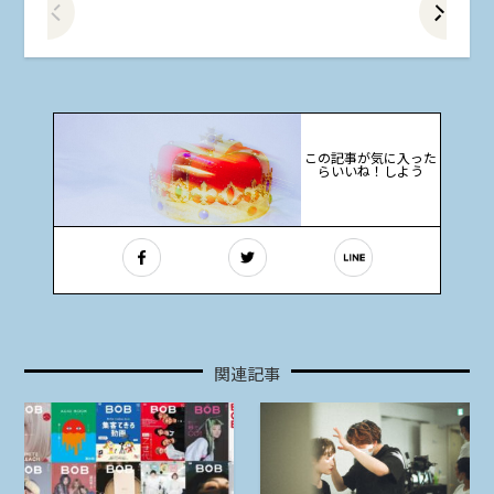
この記事が気に入った
らいいね！しよう
関連記事