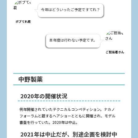
今年はどういったご予定ですてれ？
ボブてれ君
本年度は行わない予定です。
ご担当者さん
中野製薬
2020年の開催状況
例年開催されていたテクニカルコンペティション。ナカノ
フォーラムと題するヘアショーとともに開催され、モデル
審査を行っていた。2020年は中止。
2021年は中止だが、別途企画を検討中