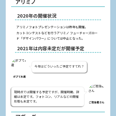
アリミノ
2020年の開催状況
アリミノフォトプレゼンテーションは昨年も開催。
カットコンテストなどを行うアリミノ フューチャーズロー
ド「デザインパワー」については中止となった。
2021年は内容未定だが開催予定
今年はどういったご予定ですてれ？
ボブてれ君
現時点では開催する予定ですが、開催時期、詳
細は未定です。フォトコン、リアルなどの開催
形態も未定です。
ご担当者さん