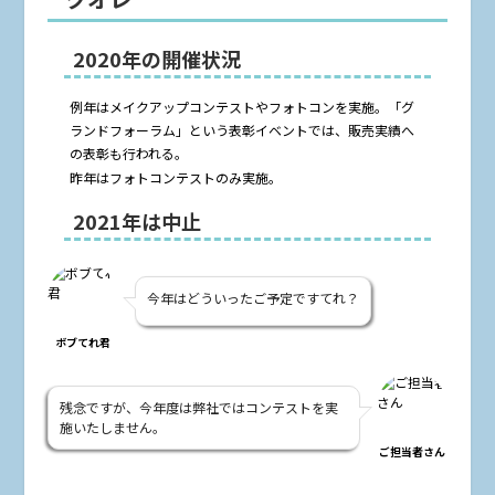
2020年の開催状況
例年はメイクアップコンテストやフォトコンを実施。「グ
ランドフォーラム」という表彰イベントでは、販売実績へ
の表彰も行われる。
昨年はフォトコンテストのみ実施。
2021年は中止
今年はどういったご予定ですてれ？
ボブてれ君
残念ですが、今年度は弊社ではコンテストを実
施いたしません。
ご担当者さん