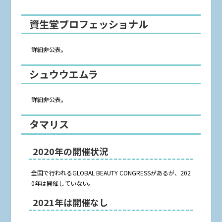
資生堂プロフェッショナル
詳細非公表。
シュウウエムラ
詳細非公表。
タマリス
2020年の開催状況
全国で行われるGLOBAL BEAUTY CONGRESSがあるが、202
0年は開催していない。
2021年は開催なし