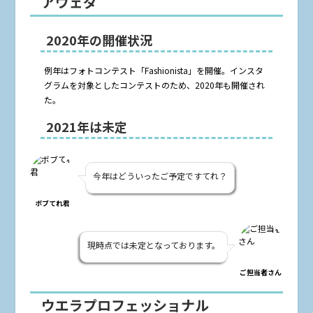
アヴェダ
2020年の開催状況
例年はフォトコンテスト「Fashionista」を開催。インスタ
グラムを対象としたコンテストのため、2020年も開催され
た。
2021年は未定
今年はどういったご予定ですてれ？
ボブてれ君
現時点では未定となっております。
ご担当者さん
ウエラ
プロフェッショナル