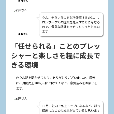
落合さん
うん。そういうのを試行錯誤するのは、サ
ロンワークでの提案を見直すことにもなる
ので、貴重な経験をさせてもらったと思い
ます
永井さん
「任せられる」ことのプレッ
シャーと楽しさを糧に成長で
きる環境
――色々お話を聞かせてもらいありがとうございました。最後
に、月間売上200万円に向けて！など、意気込みをお願いし
ます。
10月に社内で売上トップになるなど、試行
錯誤したことの成果が出ていると思います