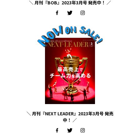
＼ 月刊『BOB』2023年3月号 発売中！ ／
＼ 月刊『NEXT LEADER』2023年3月号 発売
中！ ／