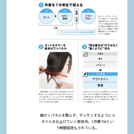
細かくパネルを取らず、デッサンするようにス
タイルを仕上げていく新技術。1作業7分とい
う時間設定もされている。