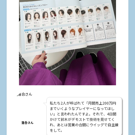
私たち2人が呼ばれて「月間売上200万円
までいくようなプレイヤーになってほし
い」と言われたんですよ。それで、4日間
かけて鈴木がデモストで技術を見せてく
落合さん
れ、あとは営業の合間にウイッグで自主練
をして。