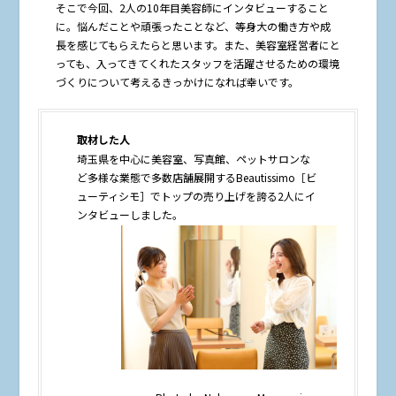
そこで今回、2人の10年目美容師にインタビューすること
に。悩んだことや頑張ったことなど、等身大の働き方や成
長を感じてもらえたらと思います。また、美容室経営者にと
っても、入ってきてくれたスタッフを活躍させるための環境
づくりについて考えるきっかけになれば幸いです。
取材した人
埼玉県を中心に美容室、写真館、ペットサロンな
ど多様な業態で多数店舗展開するBeautissimo［ビ
ューティシモ］でトップの売り上げを誇る2人にイ
ンタビューしました。