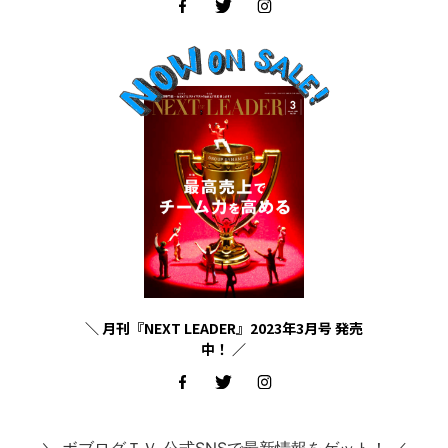
＼ 月刊『NEXT LEADER』2023年3月号 発売
中！ ／