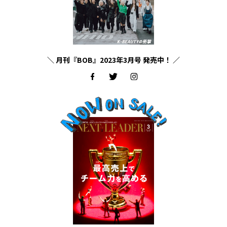
＼ 月刊『BOB』2023年3月号 発売中！ ／