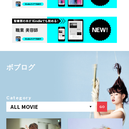
ボブログ
Category