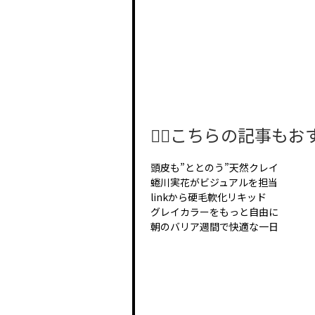
🤸‍♂️こちらの記事もおすす
頭皮も”ととのう”天然クレイ
蜷川実花がビジュアルを担当
linkから硬毛軟化リキッド
グレイカラーをもっと自由に
朝のバリア週間で快適な一日