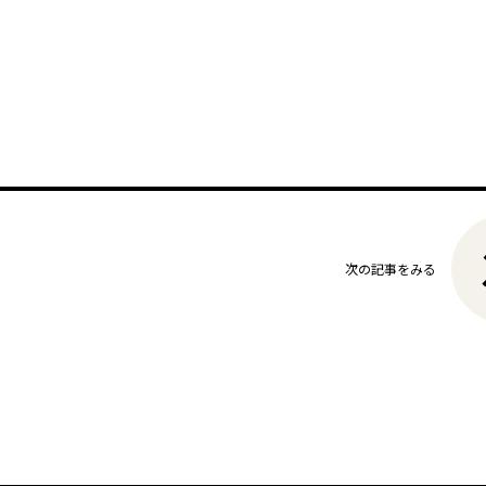
次の記事をみる