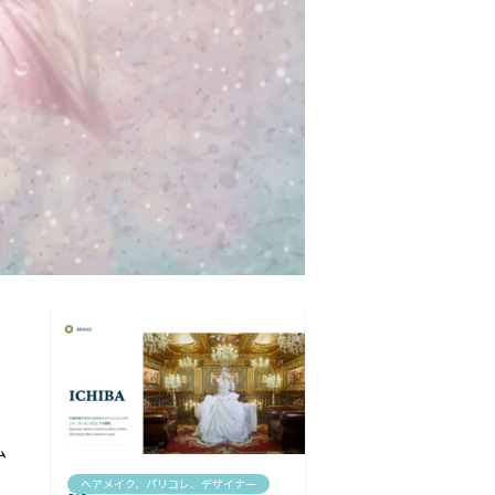
ム
ヘアメイク、パリコレ、デザイナー