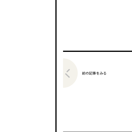
前の記事をみる