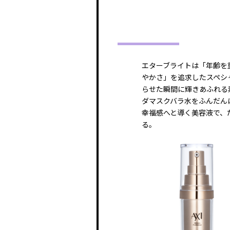
エターブライトは「年齢を
やかさ」を追求したスペシ
らせた瞬間に輝きあふれる
ダマスクバラ水をふんだん
幸福感へと導く美容液で、
る。