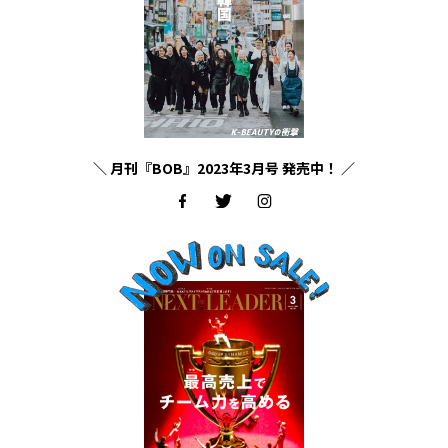
＼ 月刊『BOB』2023年3月号 発売中！ ／