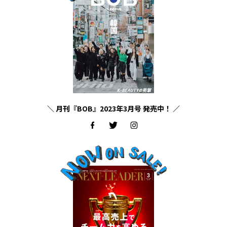
＼ 月刊『BOB』2023年3月号 発売中！ ／