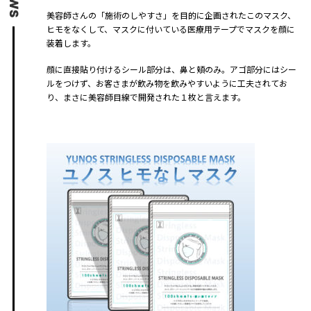
美容師さんの「施術のしやすさ」を目的に企画されたこのマスク、
ヒモをなくして、マスクに付いている医療用テープでマスクを顔に
装着します。
顔に直接貼り付けるシール部分は、鼻と頬のみ。アゴ部分にはシー
ルをつけず、お客さまが飲み物を飲みやすいように工夫されてお
り、まさに美容師目線で開発された１枚と言えます。