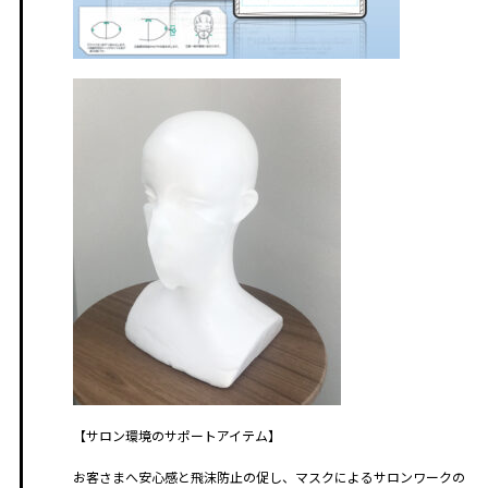
【サロン環境のサポートアイテム】
お客さまへ安心感と飛沫防止の促し、マスクによるサロンワークの