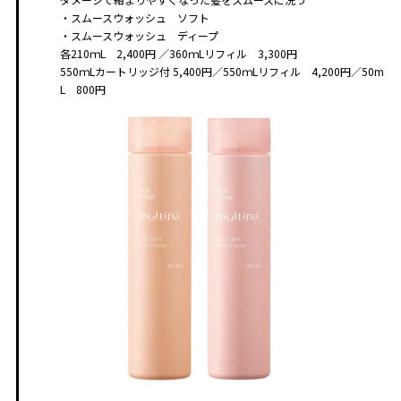
・スムースウォッシュ ソフト
・スムースウォッシュ ディープ
各210ｍL 2,400円 ／360ｍLリフィル 3,300円
550ｍLカートリッジ付 5,400円／550ｍLリフィル 4,200円／50m
L 800円