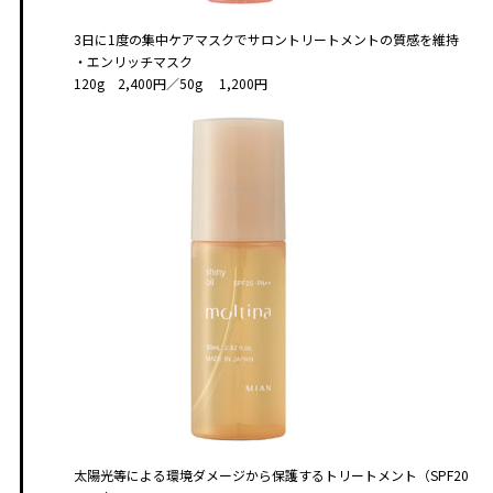
3日に1度の集中ケアマスクでサロントリートメントの質感を維持
・エンリッチマスク
120g 2,400円／50g 1,200円
太陽光等による環境ダメージから保護するトリートメント（SPF20