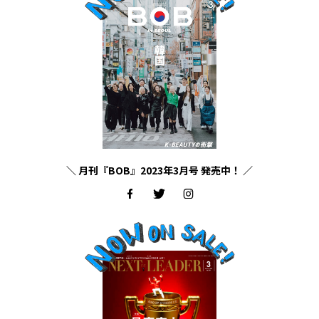
＼ 月刊『BOB』2023年3月号 発売中！ ／