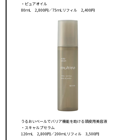
・ピュアオイル
80ｍL 2,800円／75ｍLリフィル 2,400円
うるおいベールでバリア機能を助ける頭皮用美容液
・スキャルプセラム
120ｍL 2,800円／200ｍLリフィル 3,500円