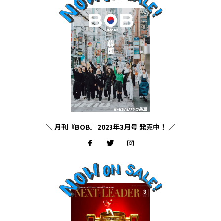
＼ 月刊『BOB』2023年3月号 発売中！ ／