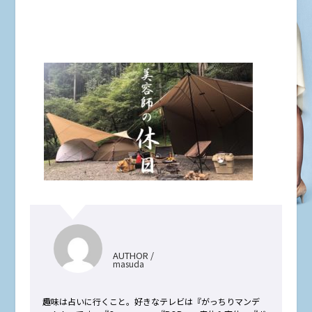
AUTHOR /
masuda
趣味は占いに行くこと。好きなテレビは『がっちりマンデ