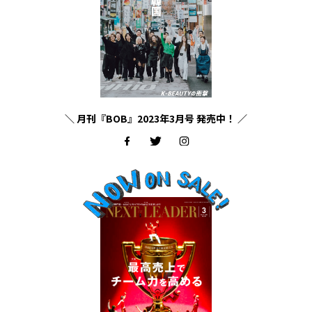
＼ 月刊『BOB』2023年3月号 発売中！ ／