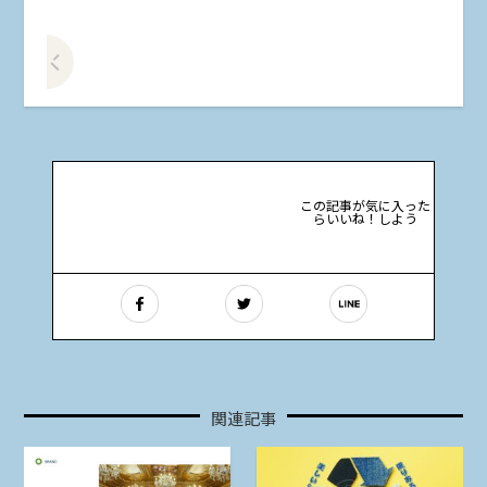
前の記事をみる
この記事が気に入った
らいいね！しよう
関連記事