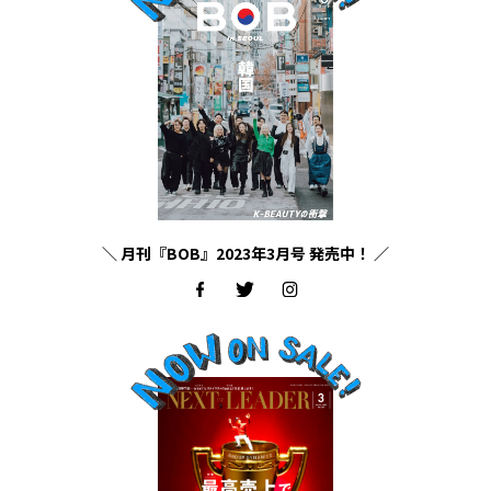
＼ 月刊『BOB』2023年3月号 発売中！ ／