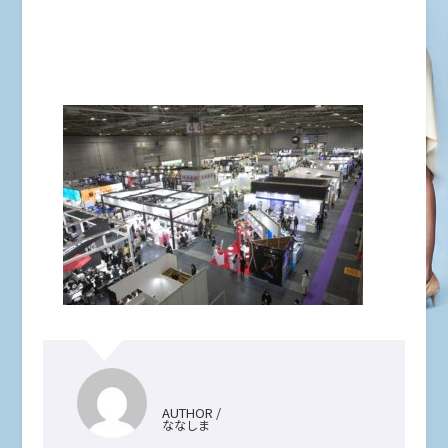
AUTHOR /
ななしま