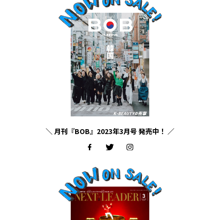
＼ 月刊『BOB』2023年3月号 発売中！ ／