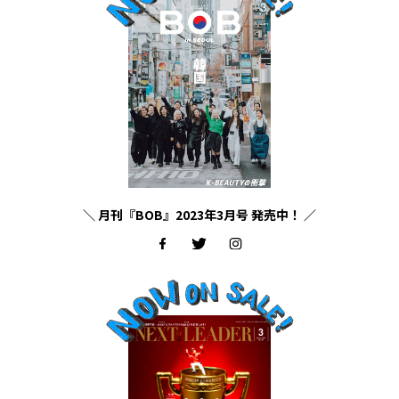
＼ 月刊『BOB』2023年3月号 発売中！ ／