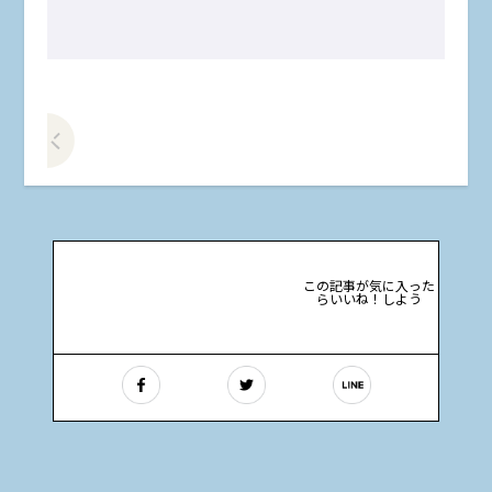
前の記事をみる
この記事が気に入った
らいいね！しよう