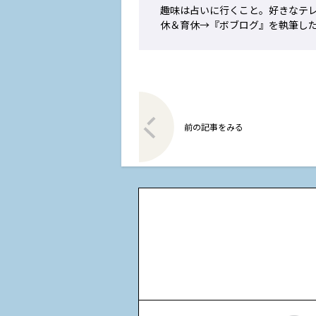
趣味は占いに行くこと。好きなテレ
休＆育休→『ボブログ』を執筆した
前の記事をみる