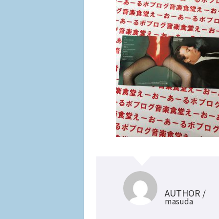
AUTHOR /
masuda