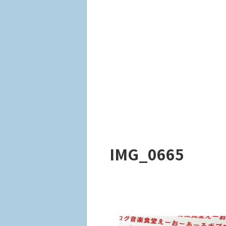
IMG_0665