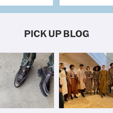
PICK UP BLOG