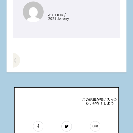
AUTHOR /
2021delivery
前の記事をみる
この記事が気に入った
らいいね！しよう