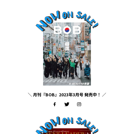
＼ 月刊『BOB』2023年3月号 発売中！ ／