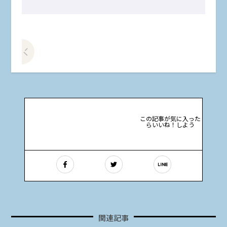
前の記事をみる
この記事が気に入った
らいいね！しよう
関連記事