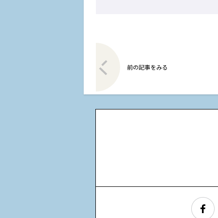
前の記事をみる