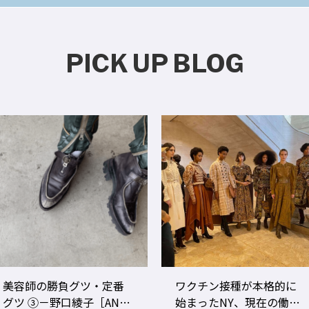
PICK UP BLOG
ワクチン接種が本格的に
美容師のビジネスパフォ
始まったNY、現在の働き
ーマンスをあげる！ ト