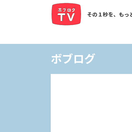
その１秒を、もっ
ボブログ