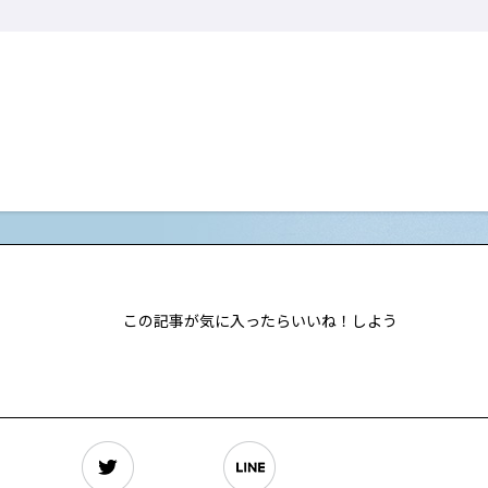
この記事が気に入ったらいいね！しよう