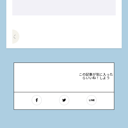
前の記事をみる
この記事が気に入った
らいいね！しよう