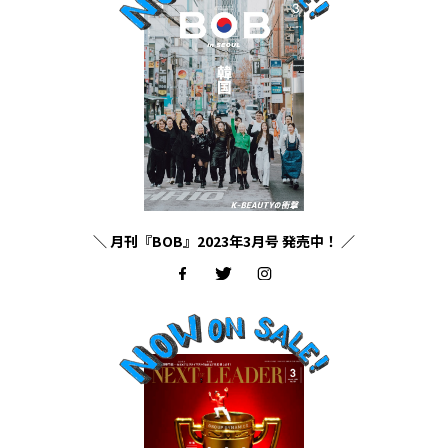
＼ 月刊『BOB』2023年3月号 発売中！ ／