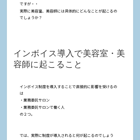
ですが・・
実際に美容室、美容師には具体的にどんなことが起こるの
でしょうか？
インボイス導入で美容室・美
容師に起こること
インボイス制度を導入することで直接的に影響を受けるの
は
・業務委託サロン
・業務委託サロンで働く人
の２つ。
では、実際に制度が導入されると何が起こるのでしょう