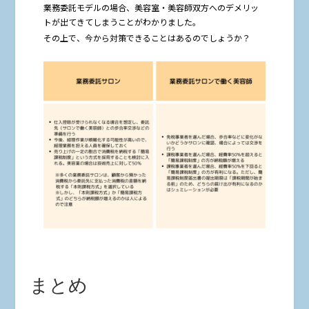
業務委託モデルの場合、美容室・美容師双方へのデメリッ
トが出てきてしまうことがわかりました。
その上で、今から対策できることはあるのでしょうか？
まとめ