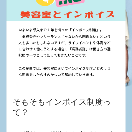
いよいよ導入まで１年を切った「インボイス制度」。
「業務委託やフリーランスじゃないから関係ない」という
人も多いかもしれないですが、ライフイベントや体調など
に合わせて働こうとする場合に「業務委託」は働き方の選
択肢の一つとして知っておきたいことです。
この記事では、美容室においてインボイス制度がどのよう
な影響をもたらすのかついて解説していきます。
そもそもインボイス制度っ
て？