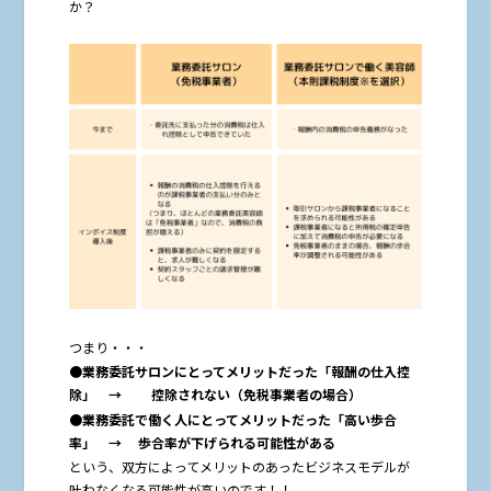
か？
つまり・・・
●業務委託サロンにとってメリットだった「報酬の仕入控
除」 → 控除されない（免税事業者の場合）
●業務委託で働く人にとってメリットだった「高い歩合
率」 → 歩合率が下げられる可能性がある
という、双方によってメリットのあったビジネスモデルが
叶わなくなる可能性が高いのです！！