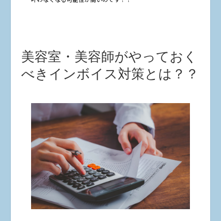
美容室・美容師がやっておく
べきインボイス対策とは？？