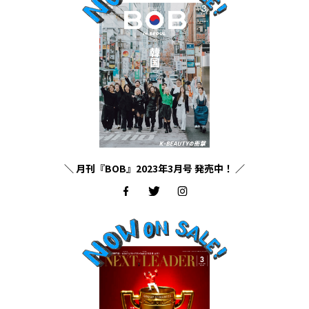
＼ 月刊『BOB』2023年3月号 発売中！ ／