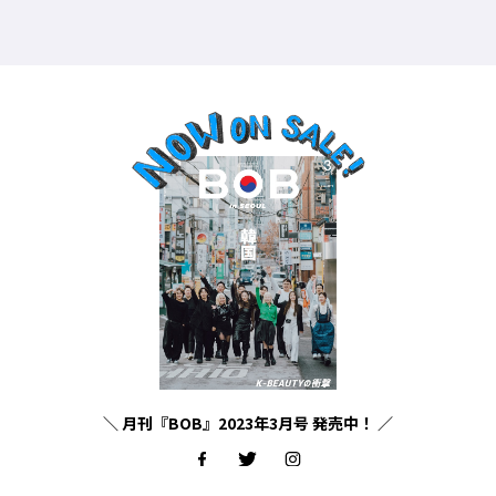
＼ 月刊『BOB』2023年3月号 発売中！ ／