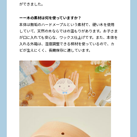
ができました。
ーー木の素材は何を使っていますか？
本体は無垢のハードメープルという素材で、硬い木を使用
していて、天然の木ならではの温もりがあります。お子さま
が口に入れても安心な、ワックス仕上げです。また、本体を
入れる外箱は、湿度調整できる桐材を使っているので、カ
ビが生えにくく、長期保存に適しています。