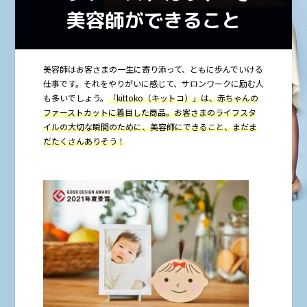
美容師はお客さまの一生に寄り添って、ともに歩んでいける
仕事です。それをやりがいに感じて、サロンワークに励む人
も多いでしょう。
「kittoko（キットコ）」は、赤ちゃんの
ファーストカットに着目した商品。お客さまのライフスタ
イルの大切な瞬間のために、美容師にできること、まだま
だたくさんありそう！