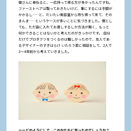
御さんに尋ねると、一応持って帰る方が多かったんですね。
ファーストヘアは取っておきたいけど、筆にするには手間が
かかるし……と、だいたい美容室から持ち帰って来て、その
まんま……というケースが多いことに気づきました。僕とし
ても、ただ袋に入れてお渡しするしか方法が無く、もっと
何かできることはないかと考えたのがきっかけです。 自分
だけでプロダクツをつくるのは難しかったので、友人であ
るデザイナーのすぎはらけ いたろう君に相談をして、2人で
3〜4年前から考えていきました。
ーーどのようにして、このかたちに至ったのでしょうか？