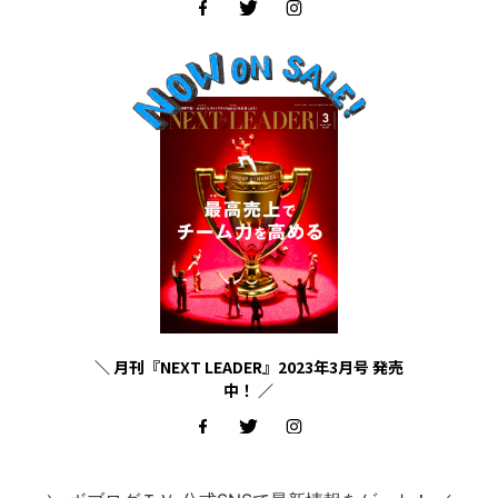
＼ 月刊『NEXT LEADER』2023年3月号 発売
中！ ／