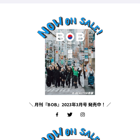
＼ 月刊『BOB』2023年3月号 発売中！ ／