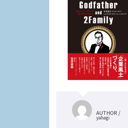
AUTHOR /
yahagi