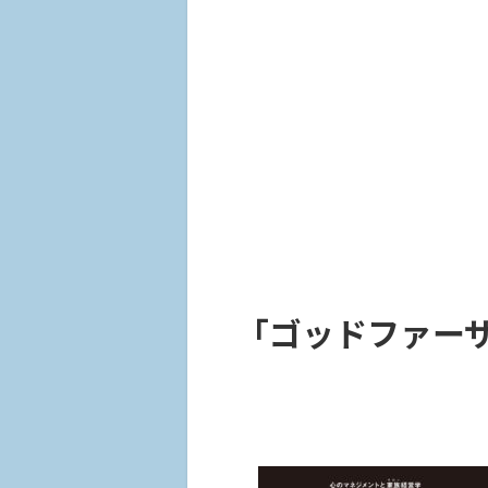
「ゴッドファー