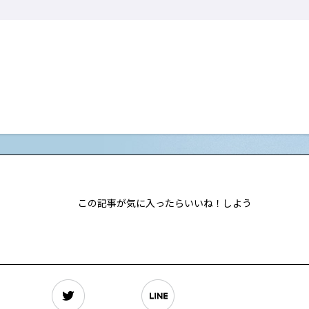
この記事が気に入ったらいいね！しよう