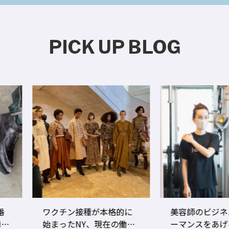
PICK UP BLOG
ワクチン接種が本格的に
美容師のビジネスパフォ
始まったNY、現在の働き
ーマンスをあげる！ ト