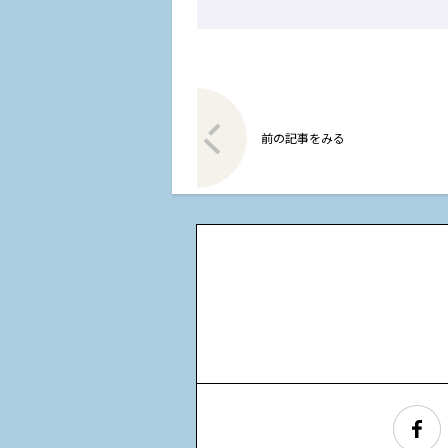
前の記事をみる