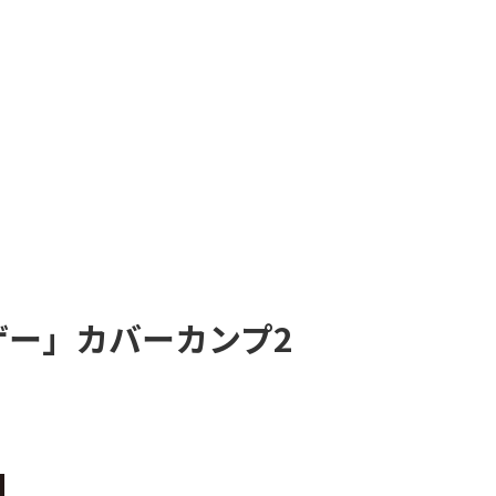
ザー」カバーカンプ2