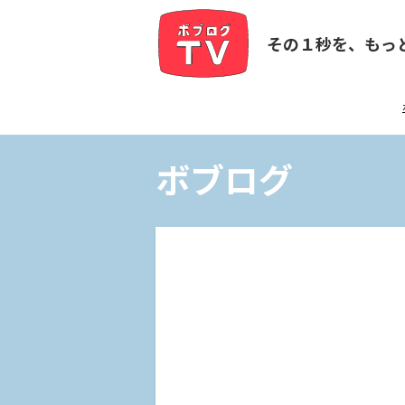
その１秒を、もっ
ボブログ