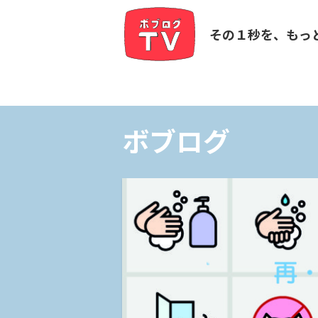
その１秒を、もっ
ボブログ