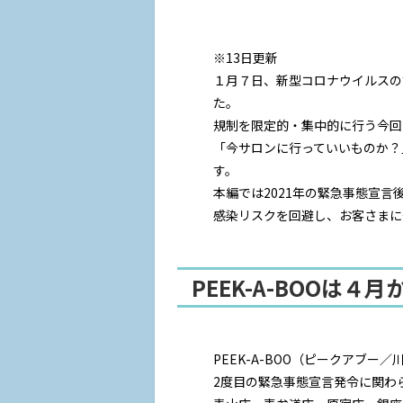
※13日更新
１月７日、新型コロナウイルスの
た。
規制を限定的・集中的に行う今回
「今サロンに行っていいものか？
す。
本編では2021年の緊急事態宣言
感染リスクを回避し、お客さまに
PEEK-A-BOOは
PEEK-A-BOO（ピークアブ
2度目の緊急事態宣言発令に関わら