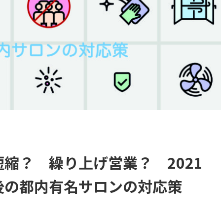
縮？ 繰り上げ営業？ 2021
後の都内有名サロンの対応策