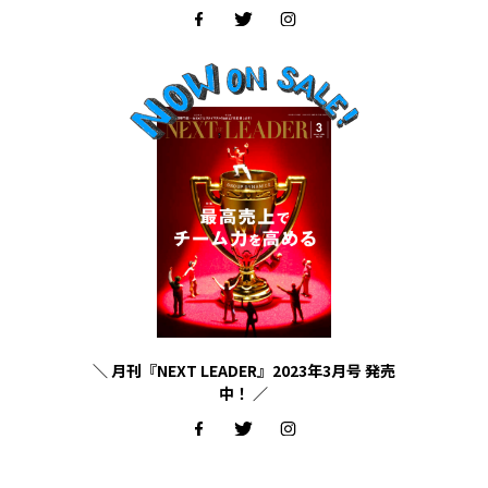
＼ 月刊『NEXT LEADER』2023年3月号 発売
中！ ／