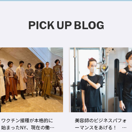
PICK UP BLOG
ワクチン接種が本格的に
美容師のビジネスパフォ
始まったNY、現在の働き
ーマンスをあげる！ ト