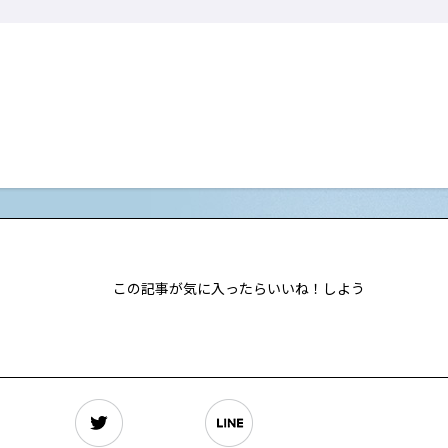
この記事が気に入ったらいいね！しよう