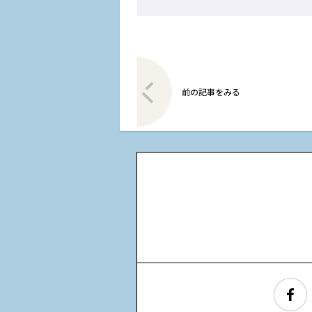
前の記事をみる