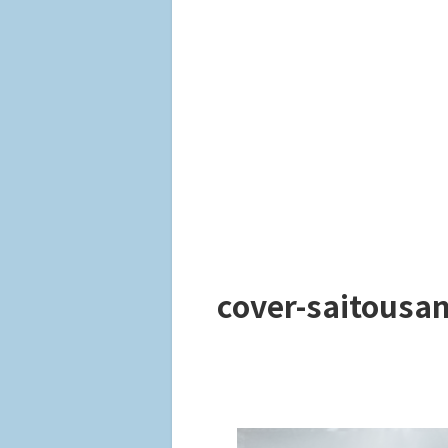
cover-saitousa