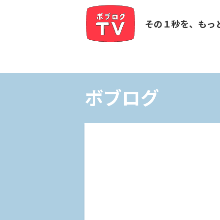
その１秒を、もっ
ボブログ