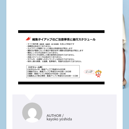
AUTHOR /
kayoko yoshida