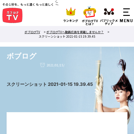
その１秒を、もっと濃く もっと楽しく
ランキング
パブリックメ
ボブログTV
ディア
とは？
ボブログTV
>
ボブログTVへ動画広告を掲載しませんか？
>
スクリーンショット 2021-01-15 19.39.45
ボブログ
2021/01/15/
スクリーンショット 2021-01-15 19.39.45