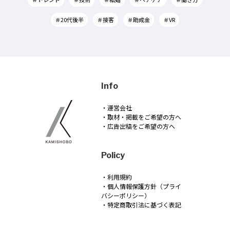
＃20代後半
＃接客
＃助成金
＃VR
Info
・運営会社
・取材・掲載をご希望の方へ
・広告出稿をご希望の方へ
Policy
・利用規約
・個人情報保護方針（プライ
バシーポリシー）
・特定商取引法に基づく表記