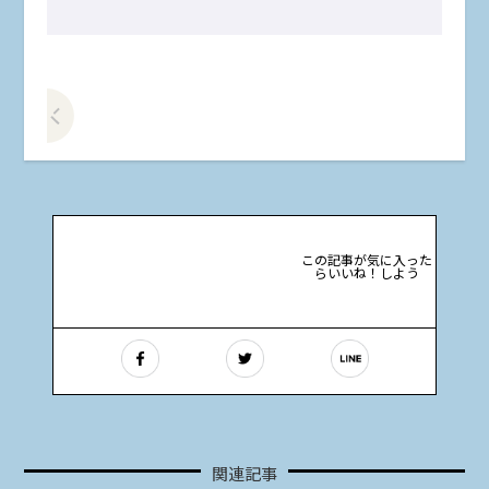
前の記事をみる
この記事が気に入った
らいいね！しよう
関連記事