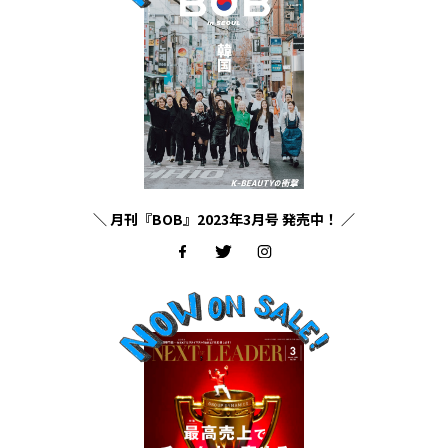
＼ 月刊『BOB』2023年3月号 発売中！ ／