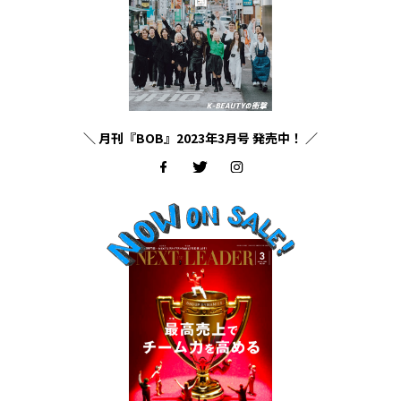
＼ 月刊『BOB』2023年3月号 発売中！ ／