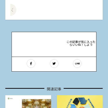
前の記事をみる
この記事が気に入った
らいいね！しよう
関連記事