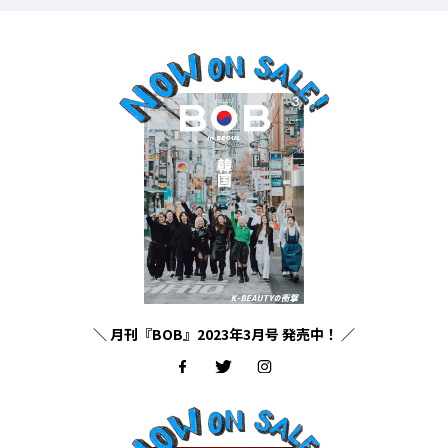
＼ 月刊『BOB』2023年3月号 発売中！ ／