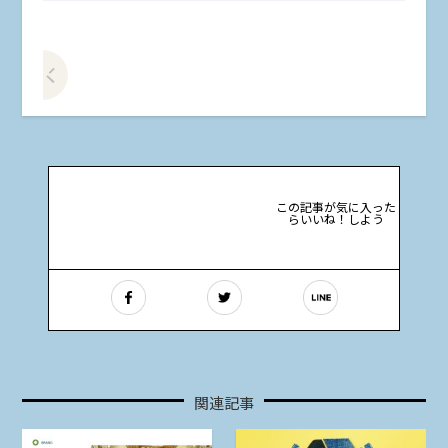
前の記事をみる
この記事が気に入った
らいいね！しよう
関連記事