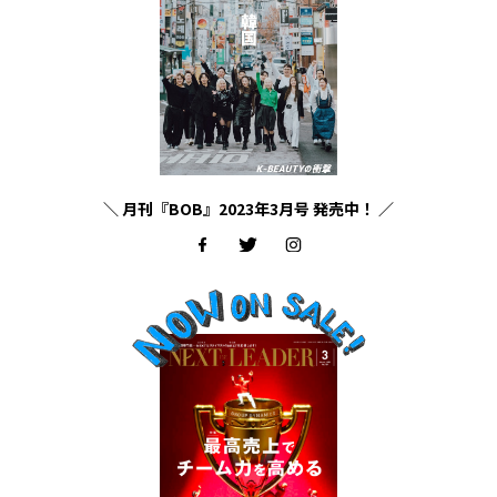
＼ 月刊『BOB』2023年3月号 発売中！ ／