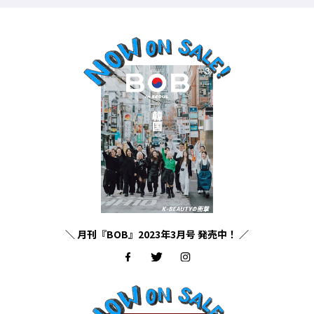
＼ 月刊『BOB』2023年3月号 発売中！ ／