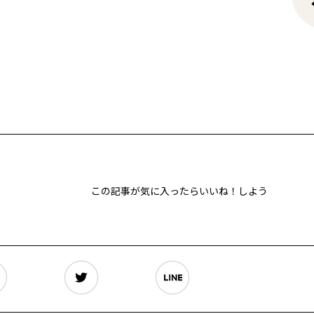
この記事が気に入ったらいいね！しよう