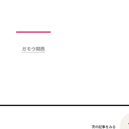
ガモウ関西
次の記事をみる