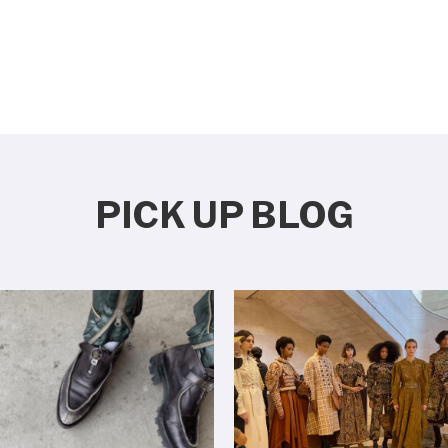
PICK UP BLOG