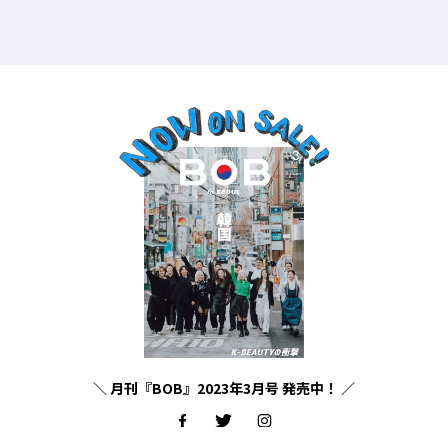
＼ 月刊『BOB』2023年3月号 発売中！ ／