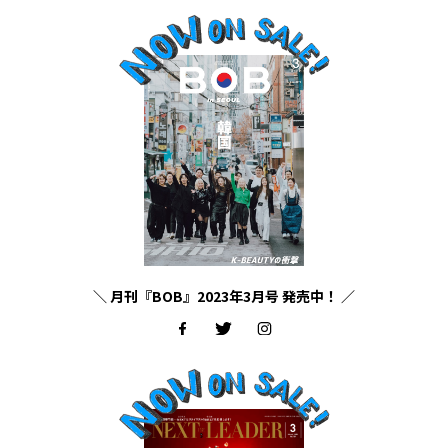
＼ 月刊『BOB』2023年3月号 発売中！ ／