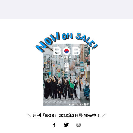
＼ 月刊『BOB』2023年3月号 発売中！ ／