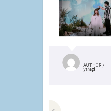
AUTHOR /
yahagi