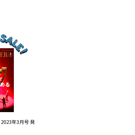
』2023年3月号 発