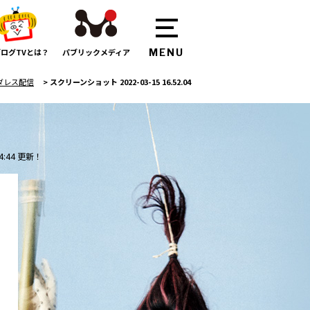
ログTVとは？
パブリックメディア
ダレス配信
>
スクリーンショット 2022-03-15 16.52.04
4:44 更新！