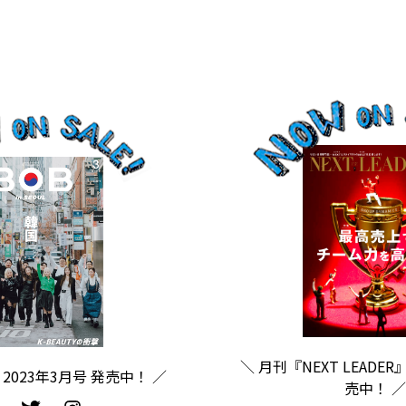
＼ 月刊『NEXT LEADER
2023年3月号 発売中！ ／
売中！ ／