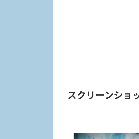
スクリーンショット 2