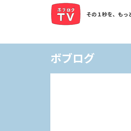
その１秒を、もっ
ボブログ