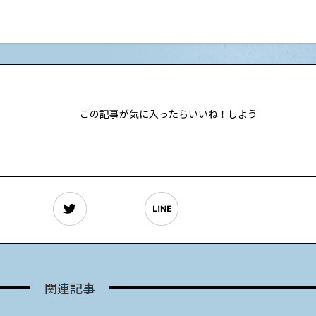
この記事が気に入ったらいいね！しよう
関連記事