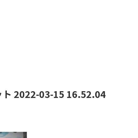
022-03-15 16.52.04