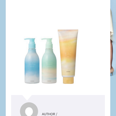
AUTHOR /