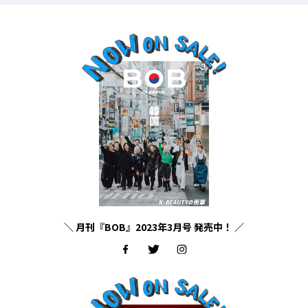
＼ 月刊『BOB』2023年3月号 発売中！ ／