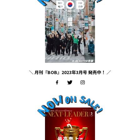
＼ 月刊『BOB』2023年3月号 発売中！ ／