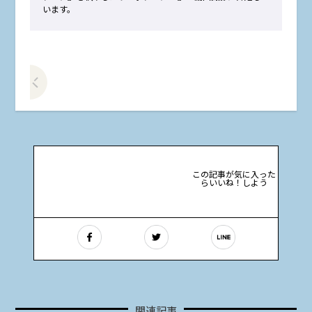
います。
前の記事をみる
この記事が気に入った
らいいね！しよう
関連記事