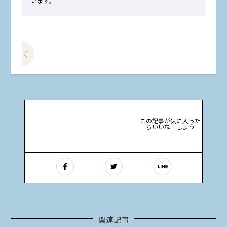
います。
前の記事をみる
この記事が気に入った
らいいね！しよう
関連記事