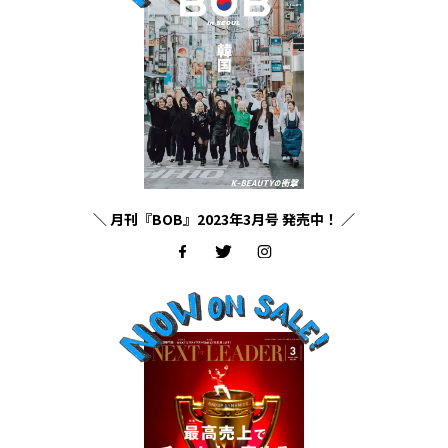
＼ 月刊『BOB』2023年3月号 発売中！ ／