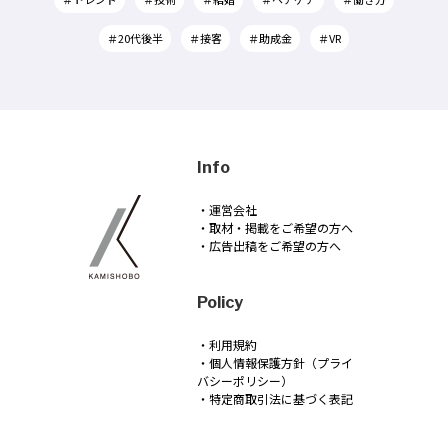
＃20代後半
＃接客
＃助成金
＃VR
Info
・運営会社
・取材・掲載をご希望の方へ
・広告出稿をご希望の方へ
Policy
・利用規約
・個人情報保護方針（プライ
バシーポリシー）
・特定商取引法に基づく表記