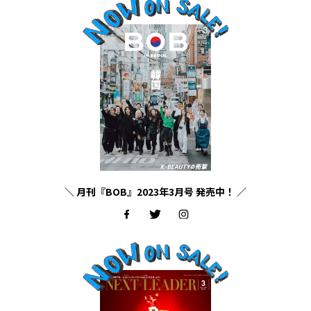
＼ 月刊『BOB』2023年3月号 発売中！ ／