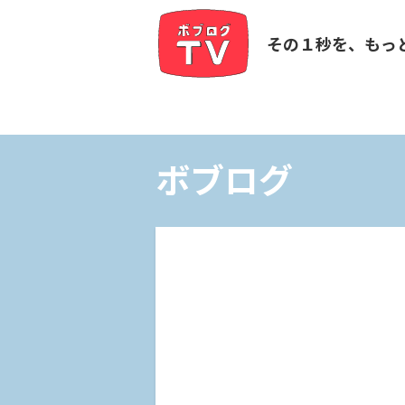
その１秒を、もっ
ボブログ