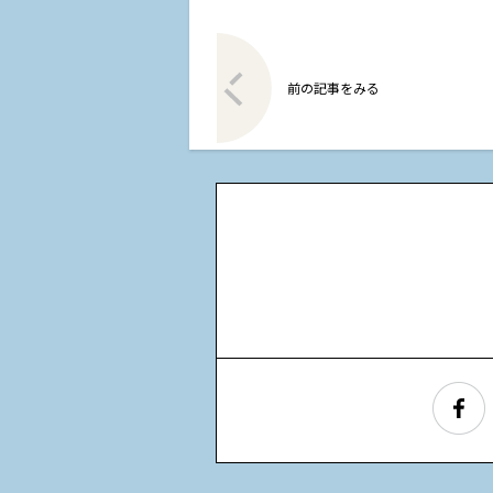
前の記事をみる