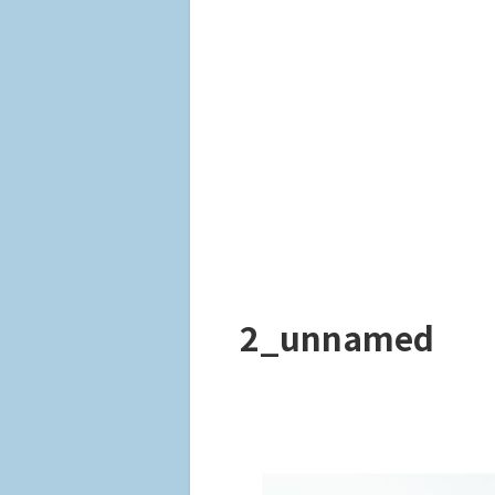
2_unnamed