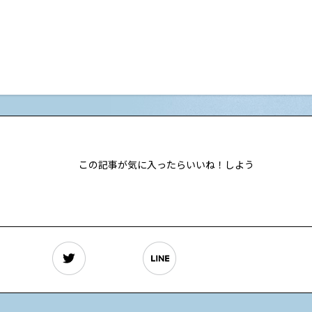
この記事が気に入ったらいいね！しよう