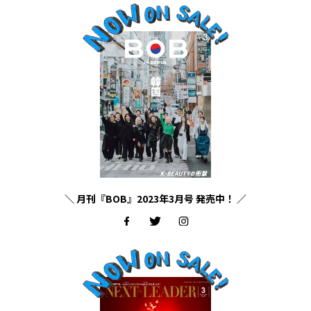
＼ 月刊『BOB』2023年3月号 発売中！ ／