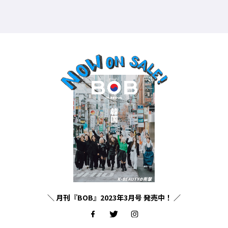
＼ 月刊『BOB』2023年3月号 発売中！ ／