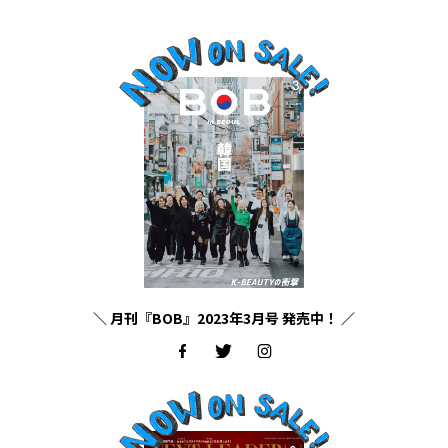
＼ 月刊『BOB』2023年3月号 発売中！ ／