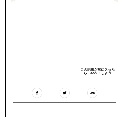
この記事が気に入った
らいいね！しよう