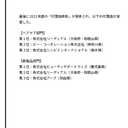
最後に2021年度の「代理店表彰」が発表され、以下の代理店が受
賞した。
【ヘアケア部門】
第１位：株式会社リーディアル（大阪府・和歌山県）
第２位：ビー・コーポレーション株式会社（神奈川県）
第３位：株式会社シンビインターナショナル（栃木県）
【新製品部門】
第１位：株式会社ビューティサポートウィズ（鹿児島県）
第２位：株式会社リーディアル（大阪府・和歌山県）
第３位：株式会社アープ（秋田県）