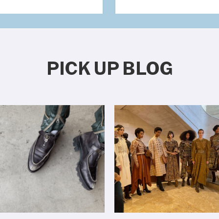
PICK UP BLOG