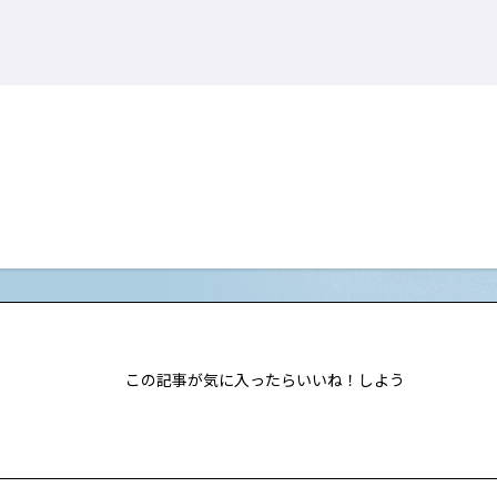
この記事が気に入ったらいいね！しよう