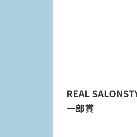
REAL SALONST
一郎賞