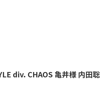
YLE div. CHAOS 亀井様 内田聡