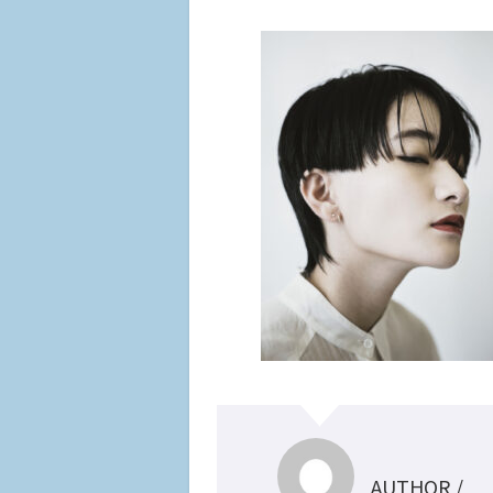
AUTHOR /