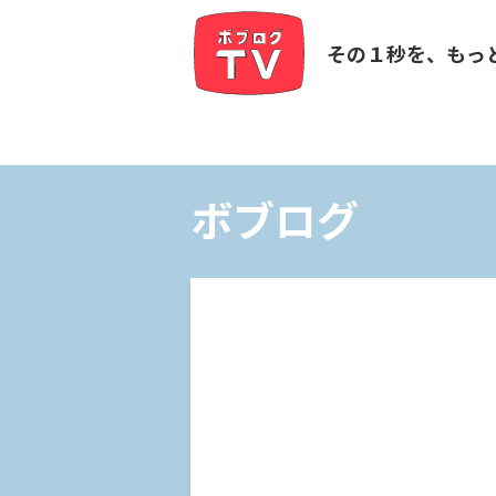
その１秒を、もっ
ボブログ