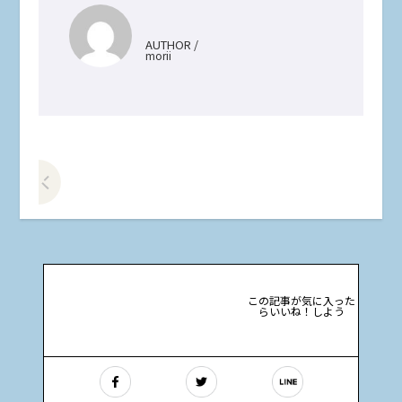
AUTHOR /
morii
前の記事をみる
この記事が気に入った
らいいね！しよう