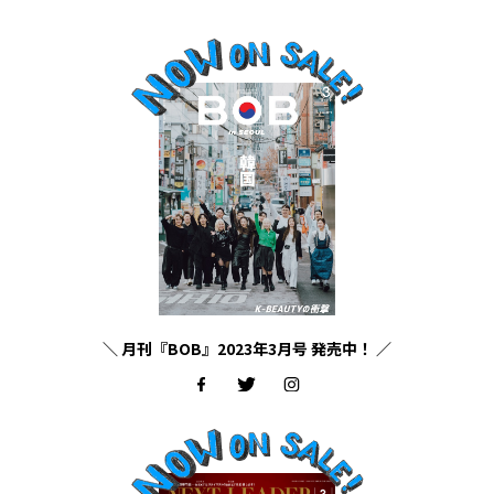
＼ 月刊『BOB』2023年3月号 発売中！ ／