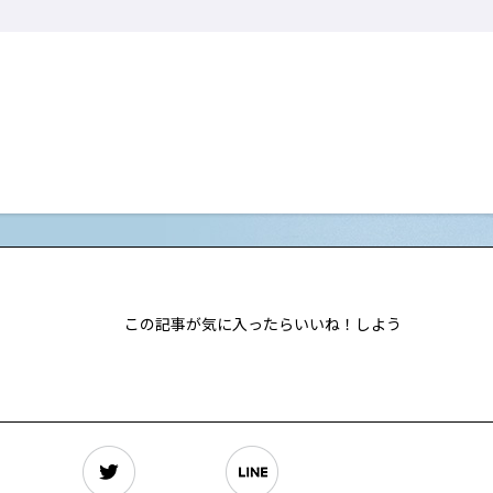
この記事が気に入ったらいいね！しよう