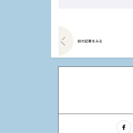
前の記事をみる