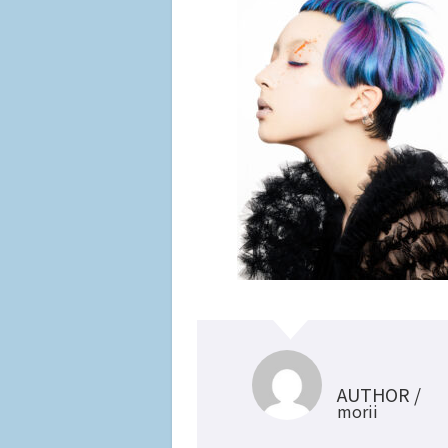
AUTHOR /
morii