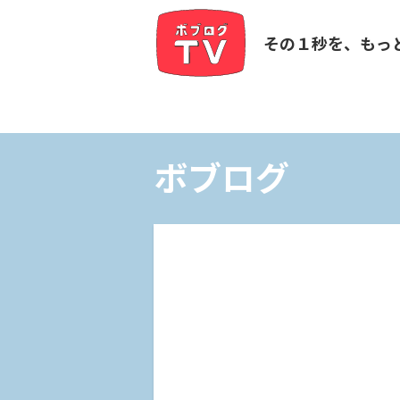
その１秒を、もっ
ボブログ