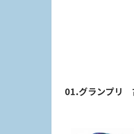
01.グランプリ 