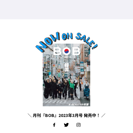
＼ 月刊『BOB』2023年3月号 発売中！ ／