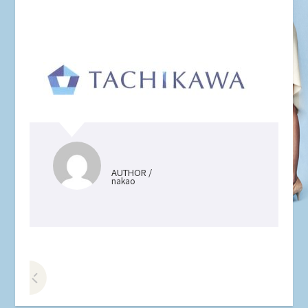
AUTHOR /
nakao
前の記事をみる