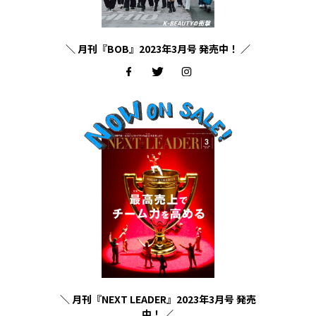
＼ 月刊『BOB』2023年3月号 発売中！ ／
＼ 月刊『NEXT LEADER』2023年3月号 発売
中！ ／